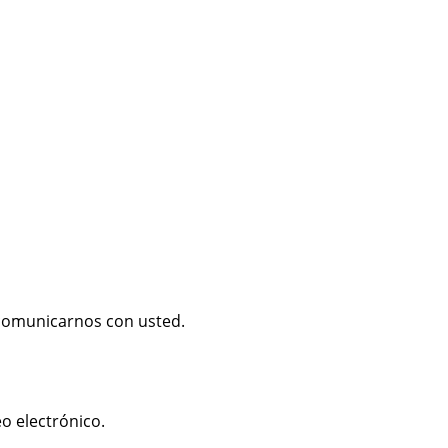
 comunicarnos con usted.
o electrónico.