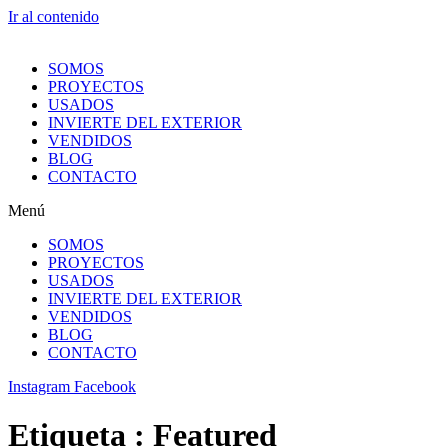
Ir al contenido
SOMOS
PROYECTOS
USADOS
INVIERTE DEL EXTERIOR
VENDIDOS
BLOG
CONTACTO
Menú
SOMOS
PROYECTOS
USADOS
INVIERTE DEL EXTERIOR
VENDIDOS
BLOG
CONTACTO
Instagram
Facebook
Etiqueta :
Featured