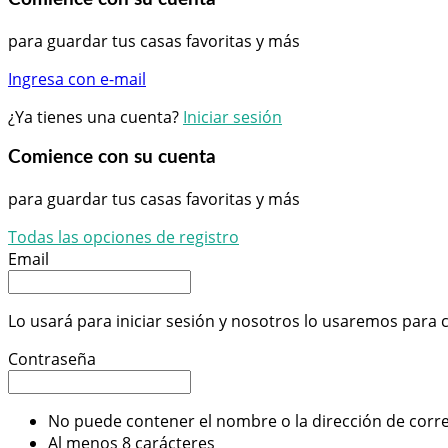
para guardar tus casas favoritas y más
Ingresa con e-mail
¿Ya tienes una cuenta?
Iniciar sesión
Comience con su cuenta
para guardar tus casas favoritas y más
Todas las opciones de registro
Email
Lo usará para iniciar sesión y nosotros lo usaremos para
Contraseña
No puede contener el nombre o la dirección de corre
Al menos 8 carácteres