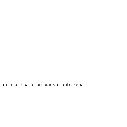
s un enlace para cambiar su contraseña.