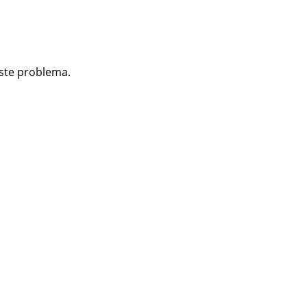
ste problema.