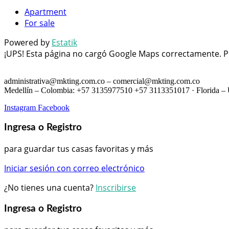
Apartment
For sale
Powered by
Estatik
¡UPS! Esta página no cargó Google Maps correctamente. P
administrativa@mkting.com.co – comercial@mkting.com.co
Medellín – Colombia: +57 3135977510 +57 3113351017 · Florida 
Instagram
Facebook
Ingresa o Registro
para guardar tus casas favoritas y más
Iniciar sesión con correo electrónico
¿No tienes una cuenta?
Inscribirse
Ingresa o Registro