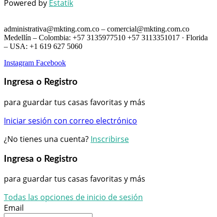
Powered by
Estatik
administrativa@mkting.com.co – comercial@mkting.com.co
Medellín – Colombia: +57 3135977510 +57 3113351017 · Florida
– USA: +1 619 627 5060
Instagram
Facebook
Ingresa o Registro
para guardar tus casas favoritas y más
Iniciar sesión con correo electrónico
¿No tienes una cuenta?
Inscribirse
Ingresa o Registro
para guardar tus casas favoritas y más
Todas las opciones de inicio de sesión
Email