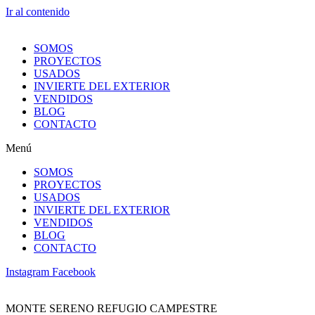
Ir al contenido
SOMOS
PROYECTOS
USADOS
INVIERTE DEL EXTERIOR
VENDIDOS
BLOG
CONTACTO
Menú
SOMOS
PROYECTOS
USADOS
INVIERTE DEL EXTERIOR
VENDIDOS
BLOG
CONTACTO
Instagram
Facebook
MONTE SERENO REFUGIO CAMPESTRE