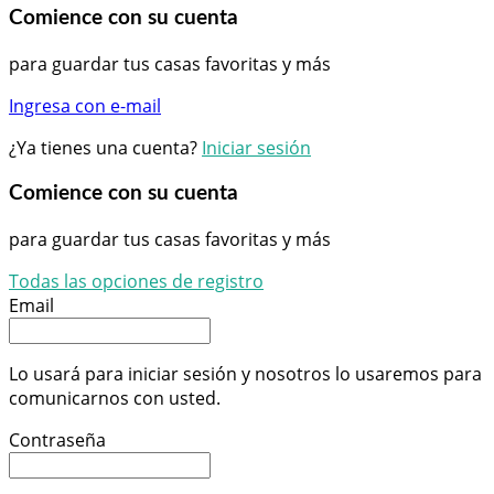
Comience con su cuenta
para guardar tus casas favoritas y más
Ingresa con e-mail
¿Ya tienes una cuenta?
Iniciar sesión
Comience con su cuenta
para guardar tus casas favoritas y más
Todas las opciones de registro
Email
Lo usará para iniciar sesión y nosotros lo usaremos para
comunicarnos con usted.
Contraseña