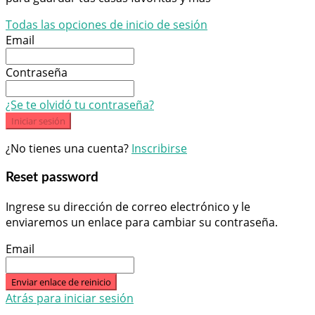
Todas las opciones de inicio de sesión
Email
Contraseña
¿Se te olvidó tu contraseña?
Iniciar sesión
¿No tienes una cuenta?
Inscribirse
Reset password
Ingrese su dirección de correo electrónico y le
enviaremos un enlace para cambiar su contraseña.
Email
Enviar enlace de reinicio
Atrás para iniciar sesión